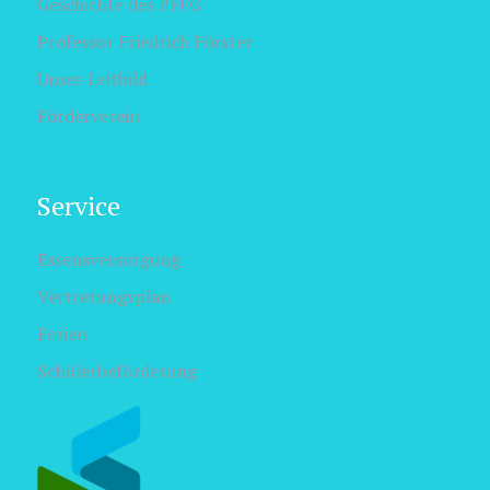
Geschichte des PFFG
Professor Friedrich Förster
Unser Leitbild
Förderverein
Service
Essensversorgung
Vertretungsplan
Ferien
Schülerbeförderung