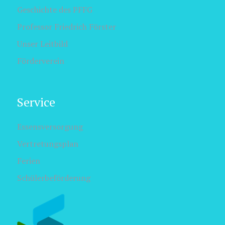
Geschichte des PFFG
Professor Friedrich Förster
Unser Leitbild
Förderverein
Service
Essensversorgung
Vertretungsplan
Ferien
Schülerbeförderung