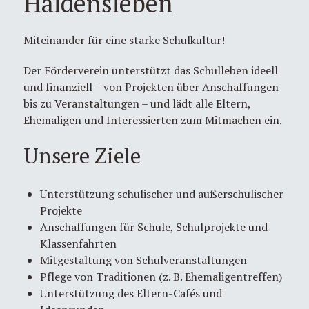
Haldensleben
Miteinander für eine starke Schulkultur!
Der Förderverein unterstützt das Schulleben ideell
und finanziell – von Projekten über Anschaffungen
bis zu Veranstaltungen – und lädt alle Eltern,
Ehemaligen und Interessierten zum Mitmachen ein.
Unsere Ziele
Unterstützung schulischer und außerschulischer
Projekte
Anschaffungen für Schule, Schulprojekte und
Klassenfahrten
Mitgestaltung von Schulveranstaltungen
Pflege von Traditionen (z. B. Ehemaligentreffen)
Unterstützung des Eltern-Cafés und