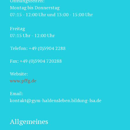
Öffnungszeiten:
Montag bis Donnerstag
07:15 - 12:00 Uhr und 13:00 - 15:00 Uhr
Freitag
07:15 Uhr - 12:00 Uhr
Telefon: +49 (0)3904 2288
Fax: +49 (0)3904 720288
Website:
www.pffg.de
Email:
kontakt@gym-haldensleben.bildung-lsa.de
Allgemeines