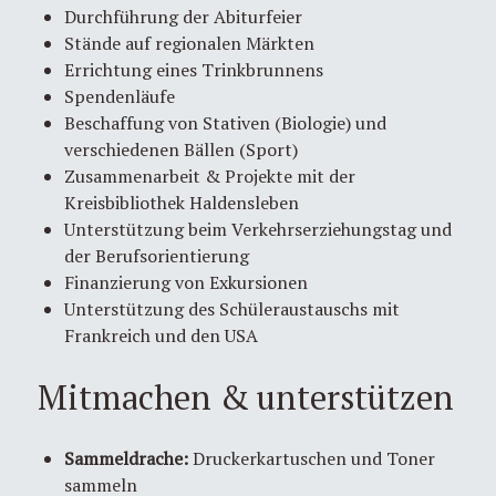
Durchführung der Abiturfeier
Stände auf regionalen Märkten
Errichtung eines Trinkbrunnens
Spendenläufe
Beschaffung von Stativen (Biologie) und
verschiedenen Bällen (Sport)
Zusammenarbeit & Projekte mit der
Kreisbibliothek Haldensleben
Unterstützung beim Verkehrserziehungstag und
der Berufsorientierung
Finanzierung von Exkursionen
Unterstützung des Schüleraustauschs mit
Frankreich und den USA
Mitmachen & unterstützen
Sammeldrache:
Druckerkartuschen und Toner
sammeln