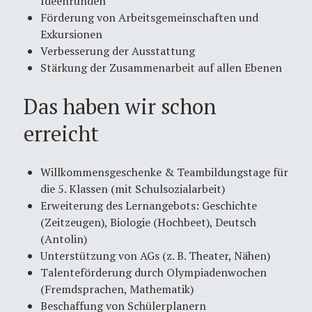
Ideenrunden
Förderung von Arbeitsgemeinschaften und
Exkursionen
Verbesserung der Ausstattung
Stärkung der Zusammenarbeit auf allen Ebenen
Das haben wir schon
erreicht
Willkommensgeschenke & Teambildungstage für
die 5. Klassen (mit Schulsozialarbeit)
Erweiterung des Lernangebots: Geschichte
(Zeitzeugen), Biologie (Hochbeet), Deutsch
(Antolin)
Unterstützung von AGs (z. B. Theater, Nähen)
Talenteförderung durch Olympiadenwochen
(Fremdsprachen, Mathematik)
Beschaffung von Schülerplanern