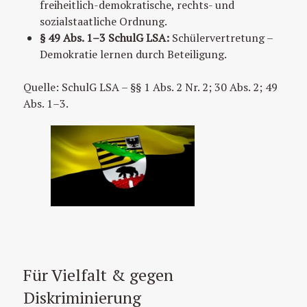
freiheitlich-demokratische, rechts- und
sozialstaatliche Ordnung.
§ 49 Abs. 1–3 SchulG LSA:
Schülervertretung –
Demokratie lernen durch Beteiligung.
Quelle: SchulG LSA – §§ 1 Abs. 2 Nr. 2; 30 Abs. 2; 49
Abs. 1–3.
Für Vielfalt & gegen
Diskriminierung