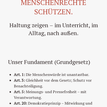
MENSCHENRECHTE
SCHÜTZEN.
Haltung zeigen – im Unterricht, im
Alltag, nach außen.
Unser Fundament (Grundgesetz)
Art. 1:
Die Menschenwürde ist unantastbar.
Art. 3:
Gleichheit vor dem Gesetz; Schutz vor
Benachteiligung.
Art. 5:
Meinungs- und Pressefreiheit – mit
Verantwortung.
Art. 20:
Demokratieprinzip – Mitwirkung und