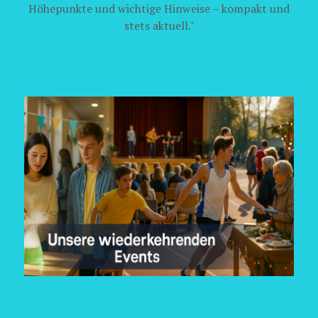
Höhepunkte und wichtige Hinweise – kompakt und
stets aktuell."