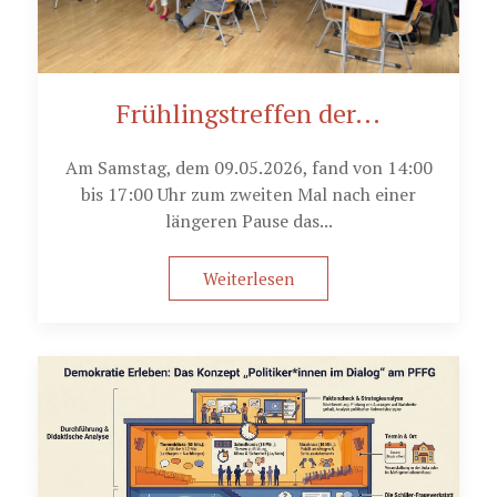
Frühlingstreffen der...
Am Samstag, dem 09.05.2026, fand von 14:00
bis 17:00 Uhr zum zweiten Mal nach einer
längeren Pause das...
Weiterlesen