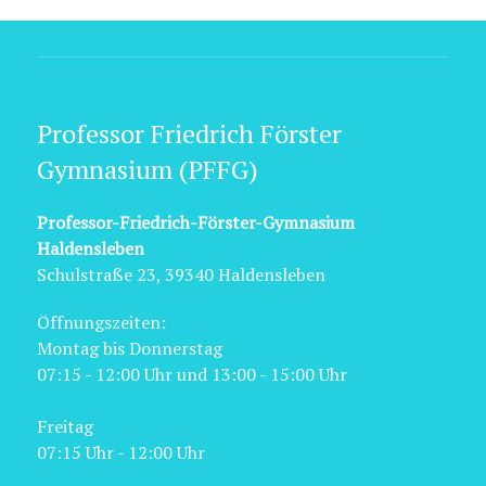
Professor Friedrich Förster
Gymnasium (PFFG)
Professor-Friedrich-Förster-Gymnasium
Haldensleben
Schulstraße 23, 39340 Haldensleben
Öffnungszeiten:
Montag bis Donnerstag
07:15 - 12:00 Uhr und 13:00 - 15:00 Uhr
Freitag
07:15 Uhr - 12:00 Uhr