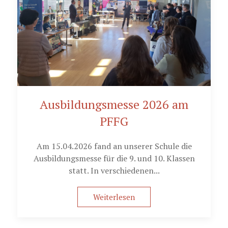
Ausbildungsmesse 2026 am
PFFG
Am 15.04.2026 fand an unserer Schule die
Ausbildungsmesse für die 9. und 10. Klassen
statt. In verschiedenen...
Weiterlesen