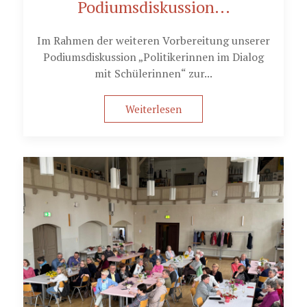
Podiumsdiskussion...
Im Rahmen der weiteren Vorbereitung unserer
Podiumsdiskussion „Politikerinnen im Dialog
mit Schülerinnen“ zur...
Weiterlesen