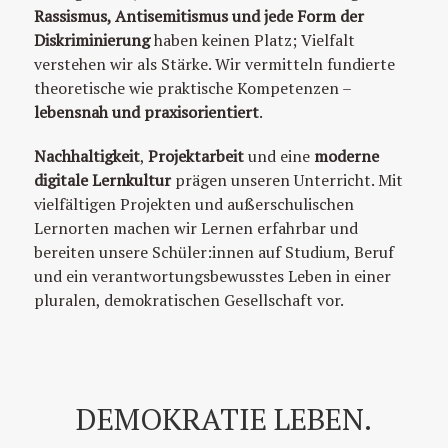
Rassismus, Antisemitismus und jede Form der
Diskriminierung
haben keinen Platz; Vielfalt
verstehen wir als Stärke. Wir vermitteln fundierte
theoretische wie praktische Kompetenzen –
lebensnah und praxisorientiert
.
Nachhaltigkeit
,
Projektarbeit
und eine
moderne
digitale Lernkultur
prägen unseren Unterricht. Mit
vielfältigen Projekten und außerschulischen
Lernorten machen wir Lernen erfahrbar und
bereiten unsere Schüler:innen auf Studium, Beruf
und ein verantwortungsbewusstes Leben in einer
pluralen, demokratischen Gesellschaft vor.
DEMOKRATIE LEBEN.