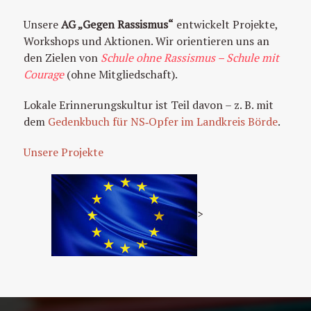
Unsere
AG „Gegen Rassismus“
entwickelt Projekte,
Workshops und Aktionen. Wir orientieren uns an
den Zielen von
Schule ohne Rassismus – Schule mit
Courage
(ohne Mitgliedschaft).
Lokale Erinnerungskultur ist Teil davon – z. B. mit
dem
Gedenkbuch für NS‑Opfer im Landkreis Börde
.
Unsere Projekte
>