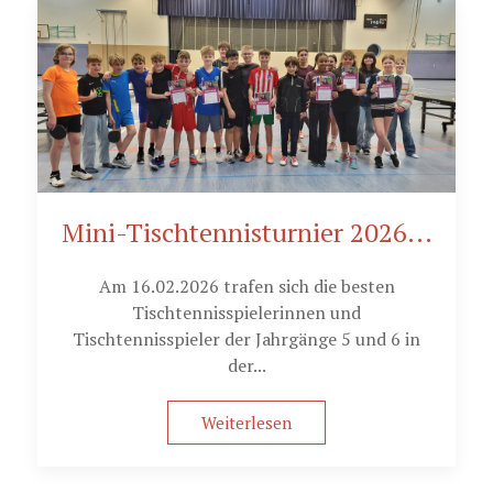
Mini-Tischtennisturnier 2026...
Am 16.02.2026 trafen sich die besten
Tischtennisspielerinnen und
Tischtennisspieler der Jahrgänge 5 und 6 in
der...
Weiterlesen