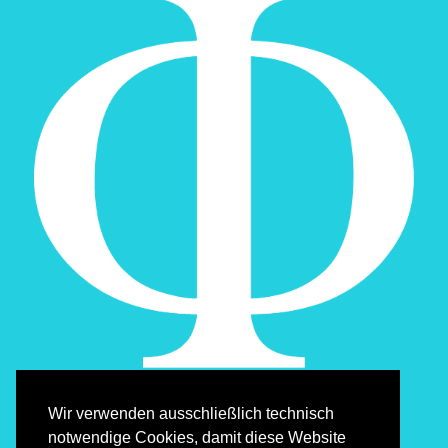
Wir verwenden ausschließlich technisch
notwendige Cookies, damit diese Website