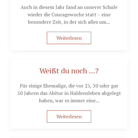
Auch in diesem Jahr fand an unserer Schule
wieder die Couragewoche statt – eine
besondere Zeit, in der sich alles um...
Weiterlesen
Weißt du noch …?
Für einige Ehemalige, die vor 25, 30 oder gar
50 Jahren das Abitur in Haldensleben abgelegt
haben, war es immer eine...
Weiterlesen