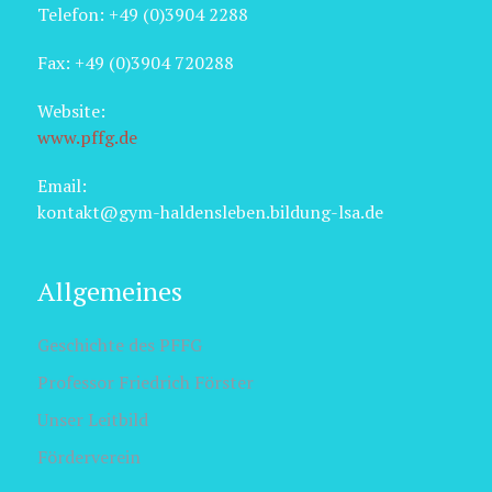
Telefon: +49 (0)3904 2288
Fax: +49 (0)3904 720288
Website:
www.pffg.de
Email:
kontakt@gym-haldensleben.bildung-lsa.de
Allgemeines
Geschichte des PFFG
Professor Friedrich Förster
Unser Leitbild
Förderverein