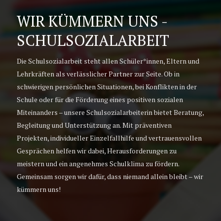
WIR KÜMMERN UNS -
SCHULSOZIALARBEIT
Die Schulsozialarbeit steht allen Schüler*innen, Eltern und
Lehrkräften als verlässlicher Partner zur Seite. Ob in
schwierigen persönlichen Situationen, bei Konflikten in der
Schule oder für die Förderung eines positiven sozialen
Miteinanders – unsere Schulsozialarbeiterin bietet Beratung,
Begleitung und Unterstützung an. Mit präventiven
Projekten, individueller Einzelfallhilfe und vertrauensvollen
Gesprächen helfen wir dabei, Herausforderungen zu
meistern und ein angenehmes Schulklima zu fördern.
Gemeinsam sorgen wir dafür, dass niemand allein bleibt – wir
kümmern uns!