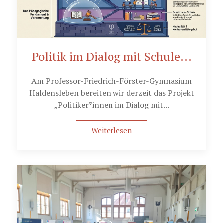
Politik im Dialog mit Schule...
Am Professor-Friedrich-Förster-Gymnasium
Haldensleben bereiten wir derzeit das Projekt
„Politiker*innen im Dialog mit...
Weiterlesen