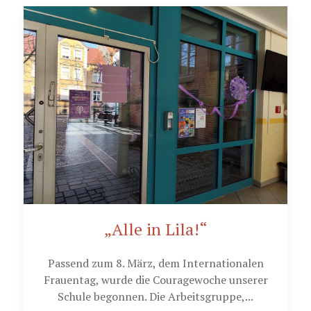
„Alle in Lila!“
Passend zum 8. März, dem Internationalen
Frauentag, wurde die Couragewoche unserer
Schule begonnen. Die Arbeitsgruppe,...