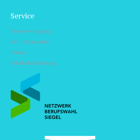
Service
Essensversorgung
Vertretungsplan
Ferien
Schülerbeförderung