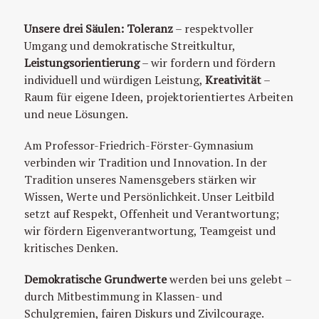
Unsere drei Säulen:
Toleranz
– respektvoller
Umgang und demokratische Streitkultur,
Leistungsorientierung
– wir fordern und fördern
individuell und würdigen Leistung,
Kreativität
–
Raum für eigene Ideen, projektorientiertes Arbeiten
und neue Lösungen.
Am Professor-Friedrich-Förster-Gymnasium
verbinden wir Tradition und Innovation. In der
Tradition unseres Namensgebers stärken wir
Wissen, Werte und Persönlichkeit. Unser Leitbild
setzt auf Respekt, Offenheit und Verantwortung;
wir fördern Eigenverantwortung, Teamgeist und
kritisches Denken.
Demokratische Grundwerte
werden bei uns gelebt –
durch Mitbestimmung in Klassen- und
Schulgremien, fairen Diskurs und Zivilcourage.